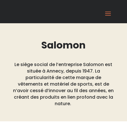
Salomon
Le siège social de l’entreprise Salomon est
située
à Annecy,
depuis 1947.
La
particularité de cette marque de
vêtements et matériel de sports,
est de
n’avoir cessé d’innover au fil des années, en
créant
des produits en
lien profond avec la
nature.