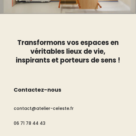
Transformons vos espaces en
véritables lieux de vie,
inspirants et porteurs de sens !
Contactez-nous
contact@atelier-celeste.fr
06 71 78 44 43