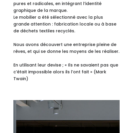
pures et radicales, en intégrant l’identité
graphique de la marque.
Le mobilier a été sélectionné avec la plus
grande attention : fabrication locale ou à base
de déchets textiles recyclés.
Nous avons découvert une entreprise pleine de
rêves, et qui se donne les moyens de les réaliser.
En utilisant leur devise ; « Ils ne savaient pas que
c’était impossible alors ils l’ont fait » (Mark
Twain)