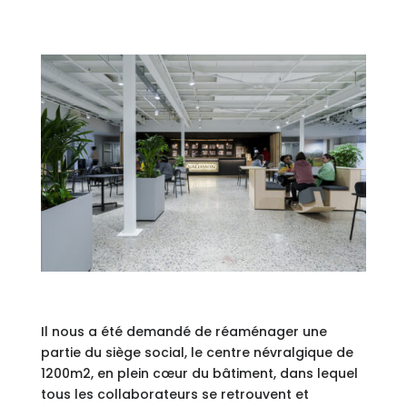
Il nous a été demandé de réaménager une
partie du siège social, le centre névralgique de
1200m2, en plein cœur du bâtiment, dans lequel
tous les collaborateurs se retrouvent et