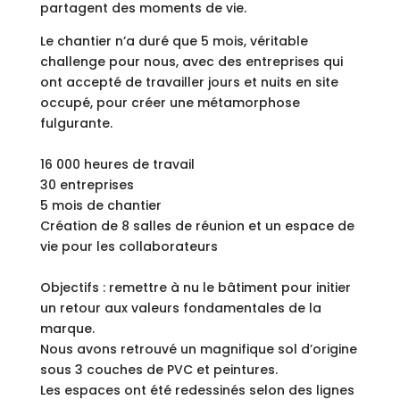
partagent des moments de vie.
Le chantier n’a duré que 5 mois, véritable
challenge pour nous, avec des entreprises qui
ont accepté de travailler jours et nuits en site
occupé, pour créer une métamorphose
fulgurante.
16 000 heures de travail
30 entreprises
5 mois de chantier
Création de 8 salles de réunion et un espace de
vie pour les collaborateurs
Objectifs : remettre à nu le bâtiment pour initier
un retour aux valeurs fondamentales de la
marque.
Nous avons retrouvé un magnifique sol d’origine
sous 3 couches de PVC et peintures.
Les espaces ont été redessinés selon des lignes