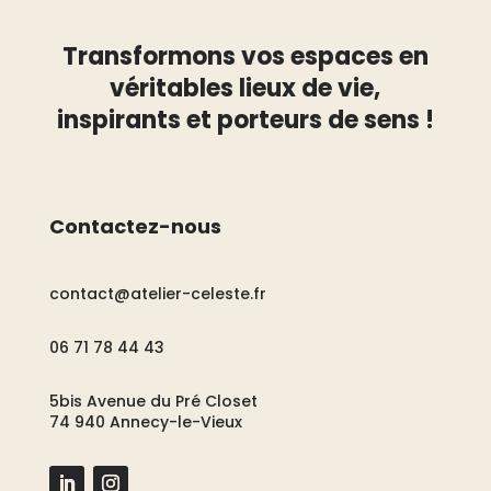
Transformons vos espaces en
véritables lieux de vie,
inspirants et porteurs de sens !
Contactez-nous
contact@atelier-celeste.fr
06 71 78 44 43
5bis Avenue du Pré Closet
74 940 Annecy-le-Vieux