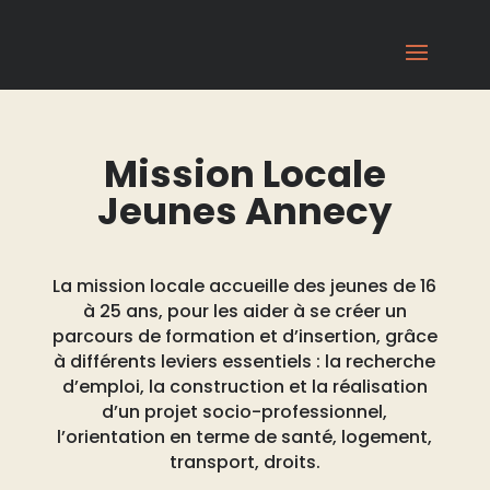
Mission Locale
Jeunes Annecy
La mission locale accueille des jeunes de 16
à 25 ans, pour les aider à se créer un
parcours de formation et d’insertion, grâce
à différents leviers essentiels : la recherche
d’emploi, la construction et la réalisation
d’un projet socio-professionnel,
l’orientation en terme de santé, logement,
transport, droits.