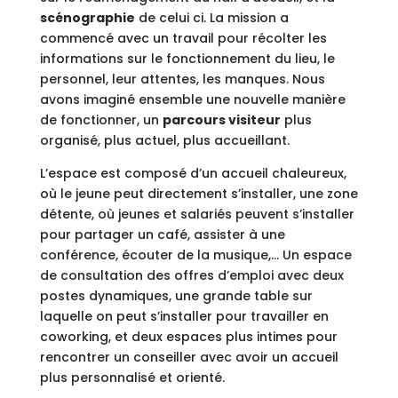
scénographie
de celui ci. La mission a
commencé avec un travail pour récolter les
informations sur le fonctionnement du lieu, le
personnel, leur attentes, les manques. Nous
avons imaginé ensemble une nouvelle manière
de fonctionner, un
parcours visiteur
plus
organisé, plus actuel, plus accueillant.
L’espace est composé d’un accueil chaleureux,
où le jeune peut directement s’installer, une zone
détente, où jeunes et salariés peuvent s’installer
pour partager un café, assister à une
conférence, écouter de la musique,… Un espace
de consultation des offres d’emploi avec deux
postes dynamiques, une grande table sur
laquelle on peut s’installer pour travailler en
coworking, et deux espaces plus intimes pour
rencontrer un conseiller avec avoir un accueil
plus personnalisé et orienté.