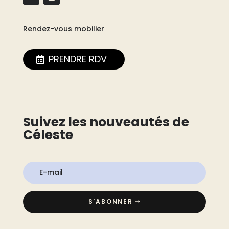
Rendez-vous mobilier
PRENDRE RDV
Suivez les nouveautés de
Céleste
S'ABONNER