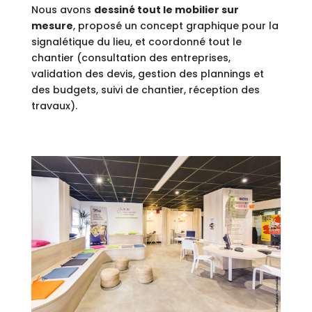
Nous avons
dessiné tout le mobilier sur
mesure
, proposé un concept graphique pour la
signalétique du lieu, et coordonné tout le
chantier (consultation des entreprises,
validation des devis, gestion des plannings et
des budgets, suivi de chantier, réception des
travaux).