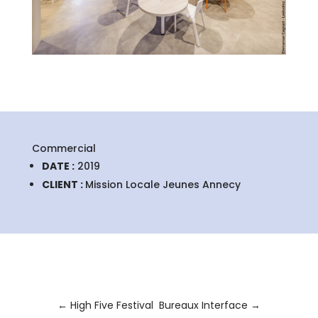
Commercial
DATE :
2019
CLIENT :
Mission Locale Jeunes Annecy
←
High Five Festival
Bureaux Interface
→