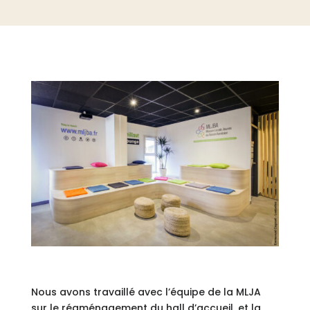
Nous avons travaillé avec l’équipe de la MLJA
sur le réaménagement du hall d’accueil, et la