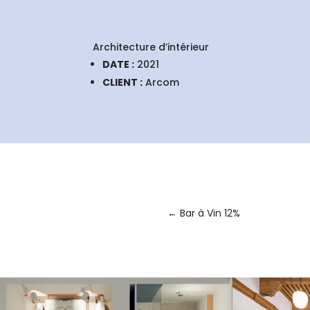
Architecture d’intérieur
DATE :
2021
CLIENT :
Arcom
←
Bar à Vin 12%