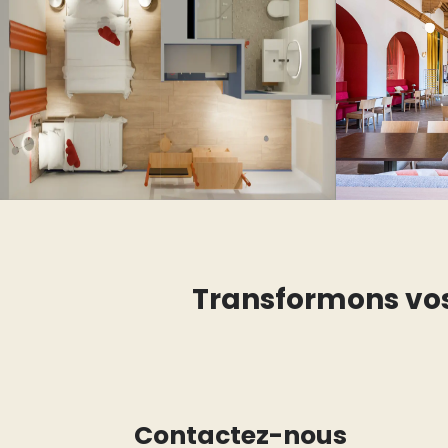
Transformons vos 
Contactez-nous