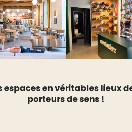
espaces en véritables lieux de 
porteurs de sens !