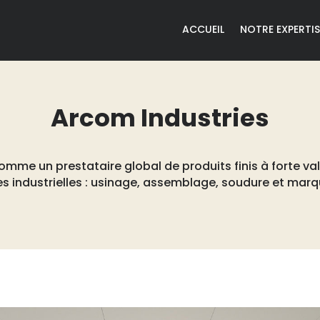
ACCUEIL
NOTRE EXPERTIS
Arcom Industries
mme un prestataire global de produits finis à forte val
s industrielles : usinage, assemblage, soudure et mar