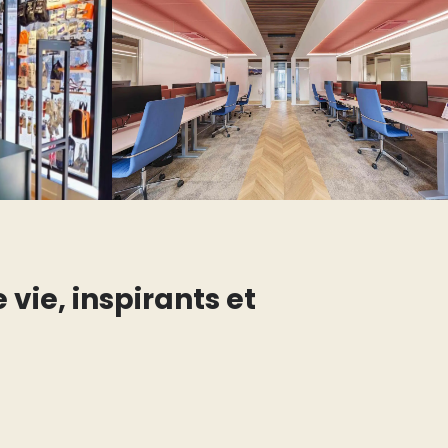
vie, inspirants et