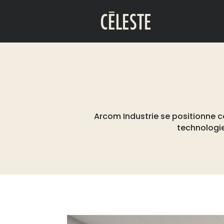
Arcom Industrie se positionne co
technologie