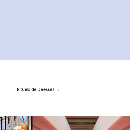
Rituels de Déesses
→