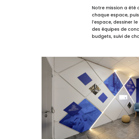
Notre mission a été
chaque espace, puis 
l’espace, dessiner le
des équipes de concep
budgets, suivi de cha