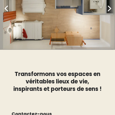
Transformons vos espaces en
véritables lieux de vie,
inspirants et porteurs de sens !
Contactez-nous