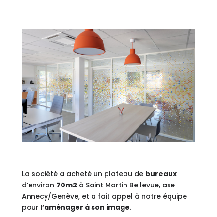
La société a acheté un plateau de
bureaux
d’environ
70m2
à Saint Martin Bellevue, axe
Annecy/Genève, et a fait appel à notre équipe
pour
l’aménager à son image
.