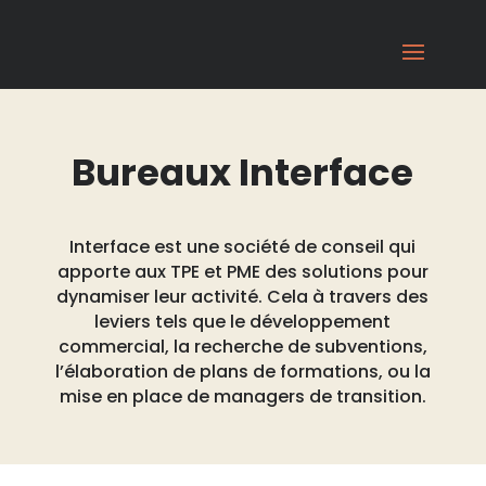
Bureaux Interface
Interface est une société de conseil qui
apporte aux TPE et PME des solutions pour
dynamiser leur activité. Cela à travers des
leviers tels que le développement
commercial, la recherche de subventions,
l’élaboration de plans de formations, ou la
mise en place de managers de transition.