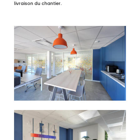
livraison du chantier.