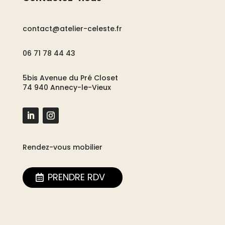
contact@atelier-celeste.fr
06 71 78 44 43
5bis Avenue du Pré Closet
74 940 Annecy-le-Vieux
Rendez-vous mobilier
PRENDRE RDV