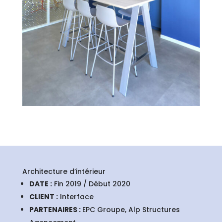
Architecture d’intérieur
DATE :
Fin 2019 / Début 2020
CLIENT :
Interface
PARTENAIRES :
EPC Groupe, Alp Structures