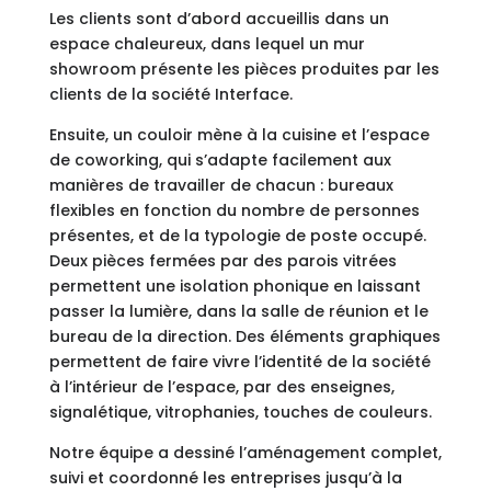
Les clients sont d’abord accueillis dans un
espace chaleureux, dans lequel un mur
showroom présente les pièces produites par les
clients de la société Interface.
Ensuite, un couloir mène à la cuisine et l’espace
de coworking, qui s’adapte facilement aux
manières de travailler de chacun : bureaux
flexibles en fonction du nombre de personnes
présentes, et de la typologie de poste occupé.
Deux pièces fermées par des parois vitrées
permettent une isolation phonique en laissant
passer la lumière, dans la salle de réunion et le
bureau de la direction. Des éléments graphiques
permettent de faire vivre l’identité de la société
à l’intérieur de l’espace, par des enseignes,
signalétique, vitrophanies, touches de couleurs.
Notre équipe a dessiné l’aménagement complet,
suivi et coordonné les entreprises jusqu’à la