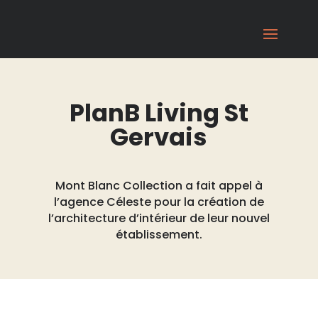
PlanB Living St
Gervais
Mont Blanc Collection a fait appel à
l’agence Céleste pour la création de
l’architecture d’intérieur de leur nouvel
établissement.