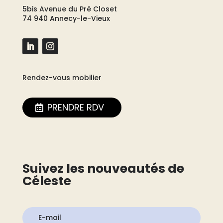
5bis Avenue du Pré Closet
74 940 Annecy-le-Vieux
Rendez-vous mobilier
PRENDRE RDV
Suivez les nouveautés de
Céleste