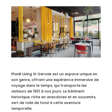
PlanB Living St Gervais est un espace unique en
son genre, offrant une expérience immersive de
voyage dans le temps, qui transporte les
visiteurs de 1901 à nos jours. Le bâtiment
historique, riche en anecdotes et en souvenirs,
sert de toile de fond à cette aventure
temporelle.