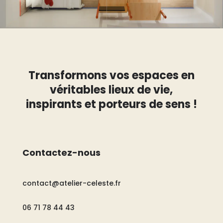
Transformons vos espaces en
véritables lieux de vie,
inspirants et porteurs de sens !
Contactez-nous
contact@atelier-celeste.fr
06 71 78 44 43