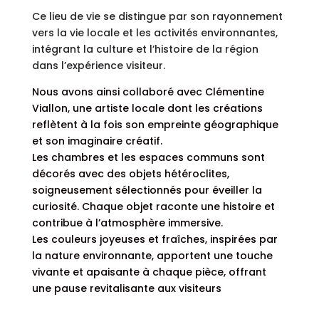
Ce lieu de vie se distingue par son rayonnement
vers la vie locale et les activités environnantes,
intégrant la culture et l’histoire de la région
dans l’expérience visiteur.
Nous avons ainsi collaboré avec Clémentine
Viallon, une artiste locale dont les créations
reflètent à la fois son empreinte géographique
et son imaginaire créatif.
Les chambres et les espaces communs sont
décorés avec des objets hétéroclites,
soigneusement sélectionnés pour éveiller la
curiosité. Chaque objet raconte une histoire et
contribue à l’atmosphère immersive.
Les couleurs joyeuses et fraîches, inspirées par
la nature environnante, apportent une touche
vivante et apaisante à chaque pièce, offrant
une pause revitalisante aux visiteurs